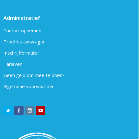
Administratief
Contact opnemen
Proefles aanvragen
Inschrijfformulier
Tarieven
Geen geld om mee te doen?
Algemene voorwaarden