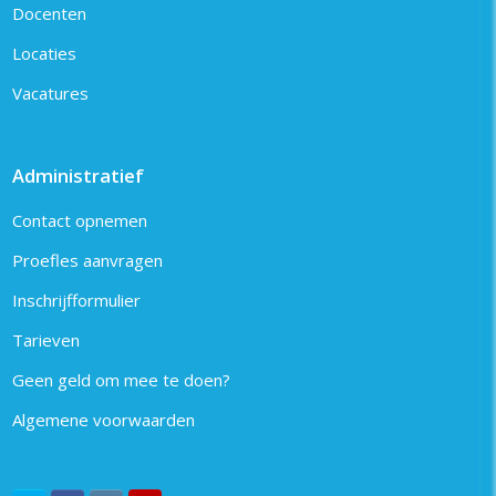
Docenten
Locaties
Vacatures
Administratief
Contact opnemen
Proefles aanvragen
Inschrijfformulier
Tarieven
Geen geld om mee te doen?
Algemene voorwaarden