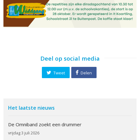
Deel op social media
Tweet
Delen
Het laatste nieuws
De Omniband zoekt een drummer
vrijdag 3 juli 2026