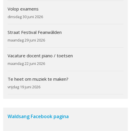
Volop examens
dinsdag 30 juni 2026
Straat Festival Feanwâlden
maandag 29 juni 2026
Vacature docent piano / toetsen
maandag 22 juni 2026
Te heet om muziek te maken?
vrijdag 19 juni 2026
Waldsang Facebook pagina