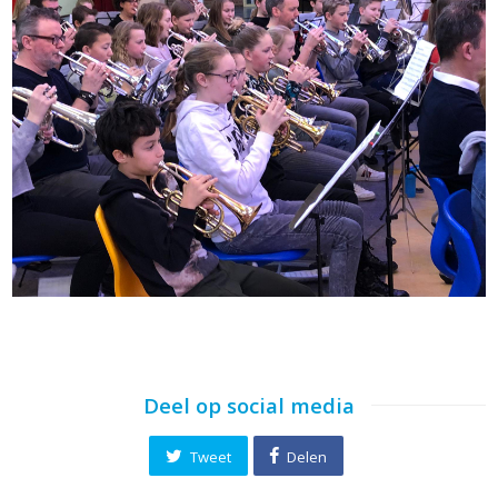
Deel op social media
Tweet
Delen