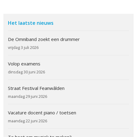
Het laatste nieuws
De Omniband zoekt een drummer
vrijdag 3 juli 2026
Volop examens
dinsdag 30 juni 2026
Straat Festival Feanwâlden
maandag 29 juni 2026
Vacature docent piano / toetsen
maandag 22 juni 2026
Te heet om muziek te maken?