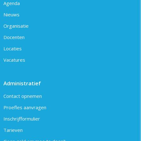
Agenda
Nieuws
Organisatie
Docenten
Locaties
Vacatures
Administratief
Contact opnemen
Proefles aanvragen
Inschrijfformulier
Tarieven