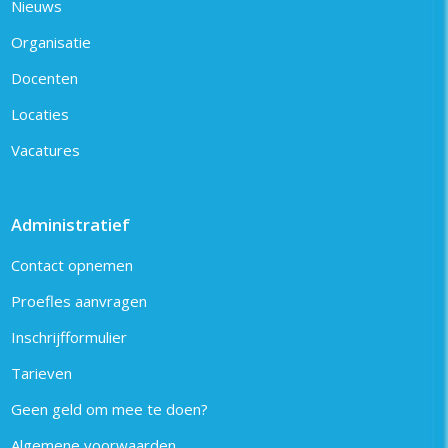
Nieuws
Organisatie
Docenten
Locaties
Vacatures
Administratief
Contact opnemen
Proefles aanvragen
Inschrijfformulier
Tarieven
Geen geld om mee te doen?
Algemene voorwaarden