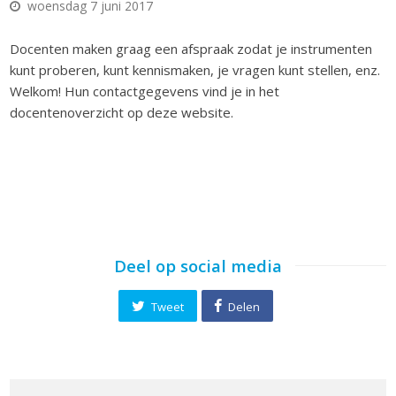
woensdag 7 juni 2017
Docenten maken graag een afspraak zodat je instrumenten
kunt proberen, kunt kennismaken, je vragen kunt stellen, enz.
Welkom! Hun contactgegevens vind je in het
docentenoverzicht op deze website.
Deel op social media
Tweet
Delen