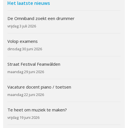
Het laatste nieuws
De Omniband zoekt een drummer
vrijdag 3 juli 2026
Volop examens
dinsdag 30 juni 2026
Straat Festival Feanwâlden
maandag 29 juni 2026
Vacature docent piano / toetsen
maandag 22 juni 2026
Te heet om muziek te maken?
vrijdag 19 juni 2026