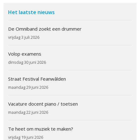
Het laatste nieuws
De Omniband zoekt een drummer
vrijdag 3 juli 2026
Volop examens
dinsdag 30 juni 2026
Straat Festival Feanwâlden
maandag 29 juni 2026
Vacature docent piano / toetsen
maandag 22 juni 2026
Te heet om muziek te maken?
vrijdag 19 juni 2026