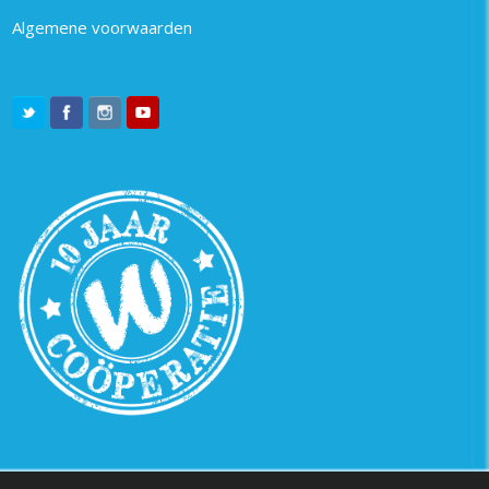
Algemene voorwaarden