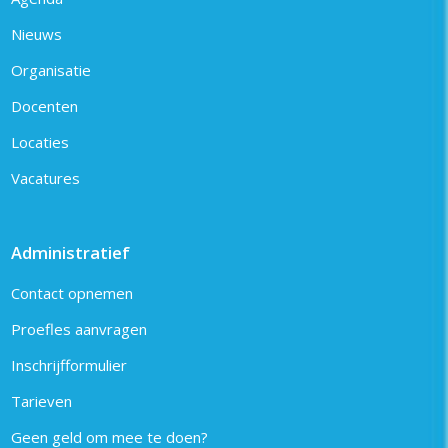
Nieuws
Organisatie
Docenten
Locaties
Vacatures
Administratief
Contact opnemen
Proefles aanvragen
Inschrijfformulier
Tarieven
Geen geld om mee te doen?