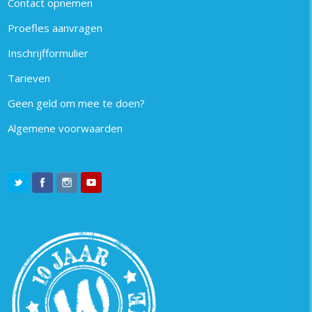
Contact opnemen
Proefles aanvragen
Inschrijfformulier
Tarieven
Geen geld om mee te doen?
Algemene voorwaarden