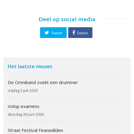
Deel op social media
Tweet
Delen
Het laatste nieuws
De Omniband zoekt een drummer
vrijdag 3 juli 2026
Volop examens
dinsdag 30 juni 2026
Straat Festival Feanwâlden