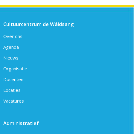
Cultuurcentrum de Wâldsang
Over ons
Agenda
Nieuws
Organisatie
Docenten
Locaties
Vacatures
Administratief