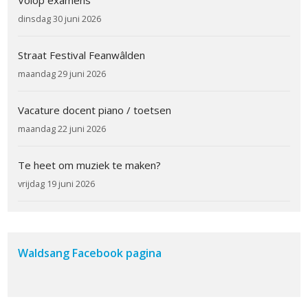
dinsdag 30 juni 2026
Straat Festival Feanwâlden
maandag 29 juni 2026
Vacature docent piano / toetsen
maandag 22 juni 2026
Te heet om muziek te maken?
vrijdag 19 juni 2026
Waldsang Facebook pagina