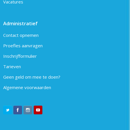
Vacatures
Administratief
Contact opnemen
Proefles aanvragen
Inschrijfformulier
Tarieven
Geen geld om mee te doen?
Algemene voorwaarden