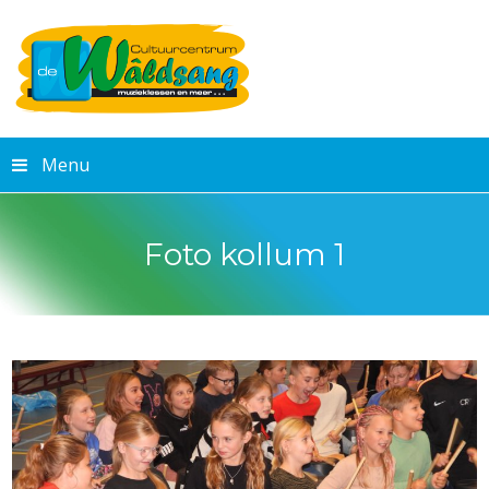
Menu
Foto kollum 1