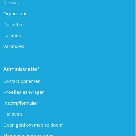
Nieuws
Organisatie
Docenten
Locaties
Vacatures
Administratief
Contact opnemen
Proefles aanvragen
Inschrijfformulier
Tarieven
Geen geld om mee te doen?
Algemene voorwaarden