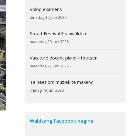
Volop examens
dinsdag 30 juni 2026
Straat Festival Feanwâlden
maandag 29 juni 2026
Vacature docent piano / toetsen
maandag 22 juni 2026
Te heet om muziek te maken?
vrijdag 19 juni 2026
Waldsang Facebook pagina