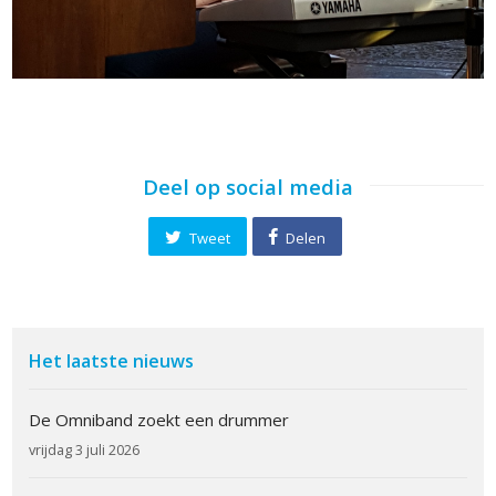
Deel op social media
Tweet
Delen
Het laatste nieuws
De Omniband zoekt een drummer
vrijdag 3 juli 2026