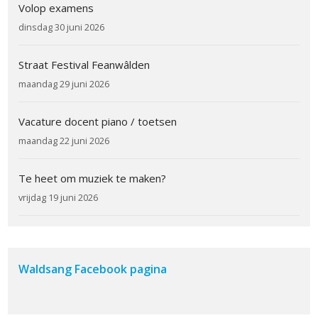
Volop examens
dinsdag 30 juni 2026
Straat Festival Feanwâlden
maandag 29 juni 2026
Vacature docent piano / toetsen
maandag 22 juni 2026
Te heet om muziek te maken?
vrijdag 19 juni 2026
Waldsang Facebook pagina