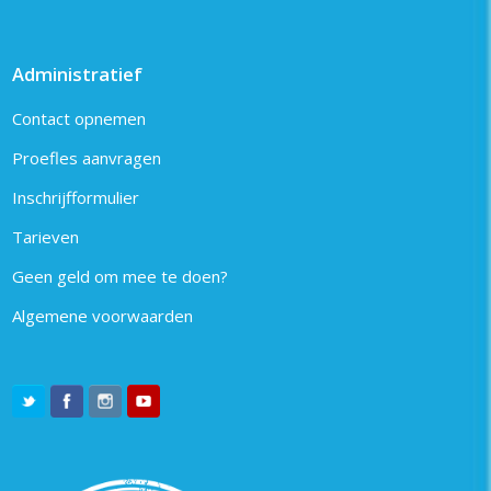
Administratief
Contact opnemen
Proefles aanvragen
Inschrijfformulier
Tarieven
Geen geld om mee te doen?
Algemene voorwaarden