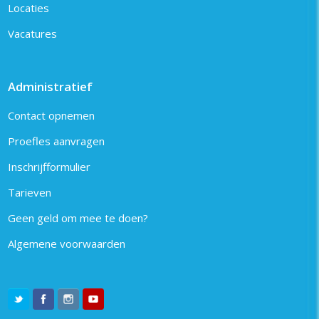
Locaties
Vacatures
Administratief
Contact opnemen
Proefles aanvragen
Inschrijfformulier
Tarieven
Geen geld om mee te doen?
Algemene voorwaarden