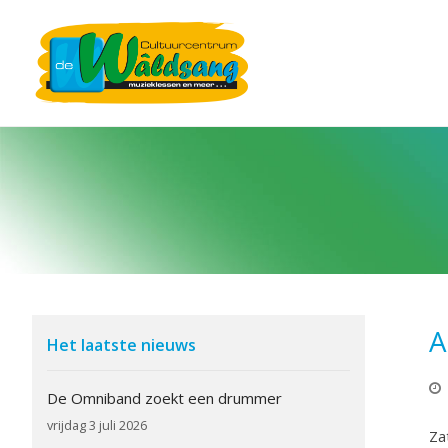
A
Het laatste nieuws
De Omniband zoekt een drummer
vrijdag 3 juli 2026
Za