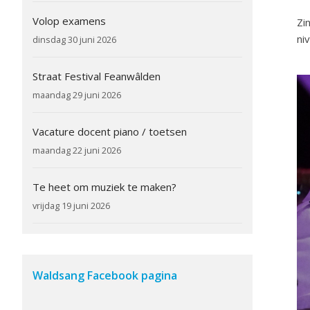
Volop examens
Zi
ni
dinsdag 30 juni 2026
Straat Festival Feanwâlden
maandag 29 juni 2026
Vacature docent piano / toetsen
maandag 22 juni 2026
Te heet om muziek te maken?
vrijdag 19 juni 2026
Waldsang Facebook pagina