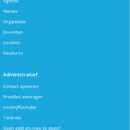
Agenda
Nieuws
Organisatie
Docenten
Locaties
Vacatures
Administratief
Contact opnemen
Proefles aanvragen
Inschrijfformulier
Tarieven
Geen geld om mee te doen?