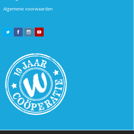
Algemene voorwaarden