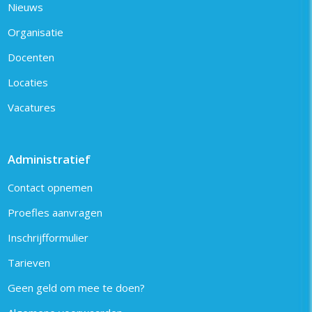
Nieuws
Organisatie
Docenten
Locaties
Vacatures
Administratief
Contact opnemen
Proefles aanvragen
Inschrijfformulier
Tarieven
Geen geld om mee te doen?