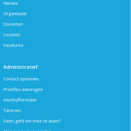
Nieuws
Organisatie
Docenten
Locaties
Vacatures
Administratief
Contact opnemen
Proefles aanvragen
Inschrijfformulier
Tarieven
Geen geld om mee te doen?