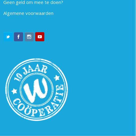
Geen geld om mee te doen?
Algemene voorwaarden