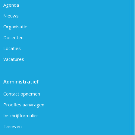
Agenda
Nieuws
Organisatie
Docenten
Locaties
Vacatures
Administratief
Contact opnemen
Proefles aanvragen
Inschrijfformulier
Tarieven