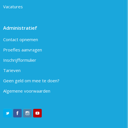
Vacatures
Administratief
Contact opnemen
Proefles aanvragen
Inschrijfformulier
Tarieven
Geen geld om mee te doen?
Algemene voorwaarden