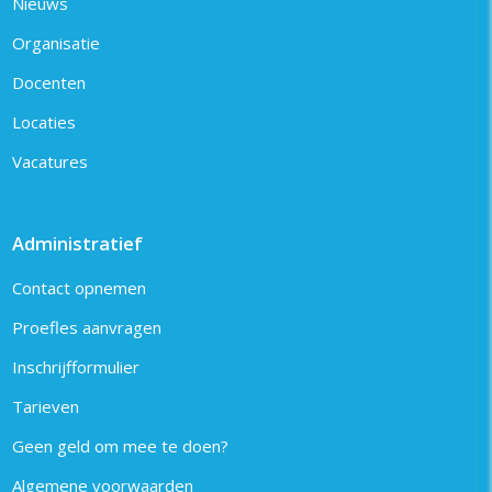
Nieuws
Organisatie
Docenten
Locaties
Vacatures
Administratief
Contact opnemen
Proefles aanvragen
Inschrijfformulier
Tarieven
Geen geld om mee te doen?
Algemene voorwaarden