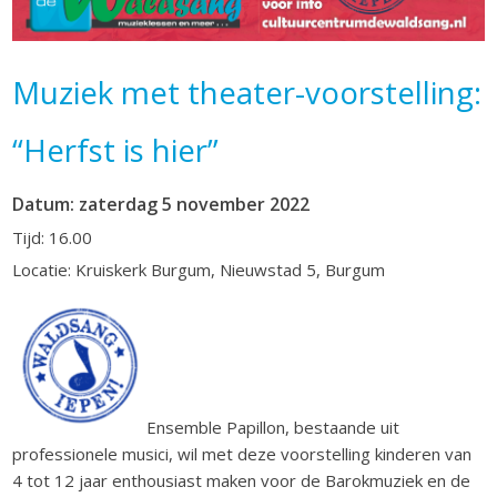
Muziek met theater-voorstelling:
“Herfst is hier”
Datum: zaterdag 5 november 2022
Tijd: 16.00
Locatie: Kruiskerk Burgum, Nieuwstad 5, Burgum
Ensemble Papillon, bestaande uit
professionele musici, wil met deze voorstelling kinderen van
4 tot 12 jaar enthousiast maken voor de Barokmuziek en de