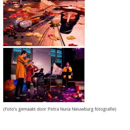
(Foto’s gemaakt door Petra Nuria Nieuwburg fotografie)