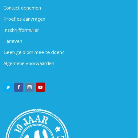
Contact opnemen
Proefles aanvragen
Inschrijfformulier
Tarieven
Geen geld om mee te doen?
Algemene voorwaarden