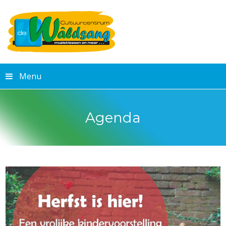
Menu
Agenda