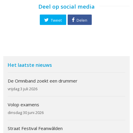
Deel op social media
Tweet
Delen
Het laatste nieuws
De Omniband zoekt een drummer
vrijdag 3 juli 2026
Volop examens
dinsdag 30 juni 2026
Straat Festival Feanwâlden