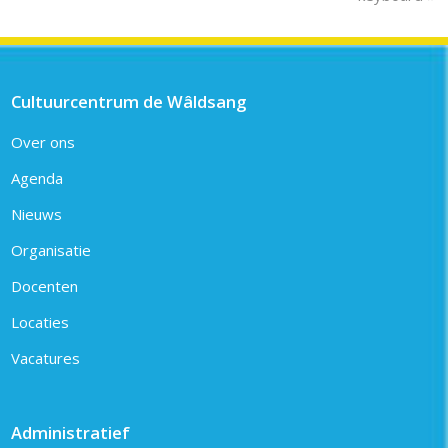
Cultuurcentrum de Wâldsang
Over ons
Agenda
Nieuws
Organisatie
Docenten
Locaties
Vacatures
Administratief