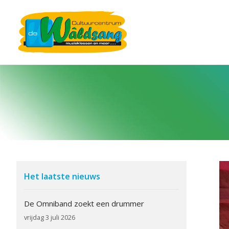
Het laatste nieuws
De Omniband zoekt een drummer
vrijdag 3 juli 2026