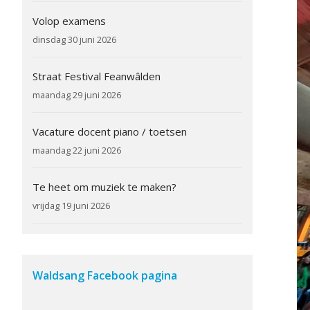
Volop examens
dinsdag 30 juni 2026
Straat Festival Feanwâlden
maandag 29 juni 2026
Vacature docent piano / toetsen
maandag 22 juni 2026
Te heet om muziek te maken?
vrijdag 19 juni 2026
Waldsang Facebook pagina