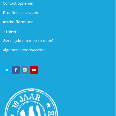
Contact opnemen
Proefles aanvragen
Inschrijfformulier
Tarieven
Geen geld om mee te doen?
Algemene voorwaarden