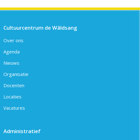
Cultuurcentrum de Wâldsang
Over ons
Agenda
Nieuws
Organisatie
Docenten
Locaties
Vacatures
Administratief