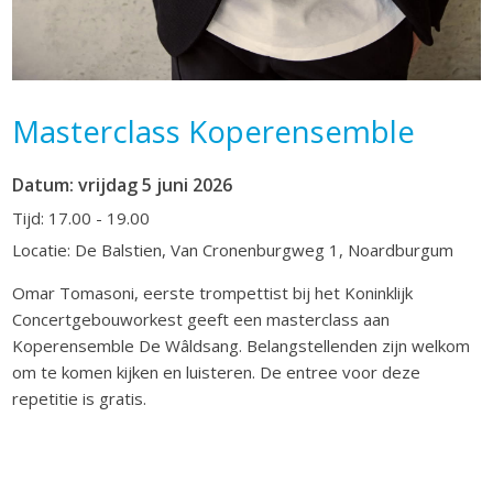
Masterclass Koperensemble
Datum: vrijdag 5 juni 2026
Tijd: 17.00 - 19.00
Locatie: De Balstien, Van Cronenburgweg 1, Noardburgum
Omar Tomasoni, eerste trompettist bij het Koninklijk
Concertgebouworkest geeft een masterclass aan
Koperensemble De Wâldsang. Belangstellenden zijn welkom
om te komen kijken en luisteren. De entree voor deze
repetitie is gratis.