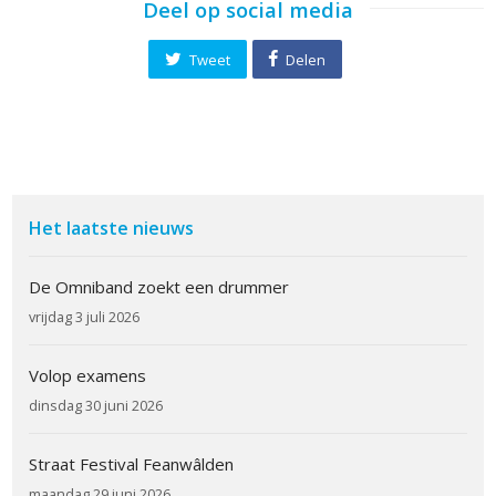
Deel op social media
Tweet
Delen
Het laatste nieuws
De Omniband zoekt een drummer
vrijdag 3 juli 2026
Volop examens
dinsdag 30 juni 2026
Straat Festival Feanwâlden
maandag 29 juni 2026