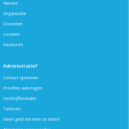
Nieuws
Organisatie
Docenten
Locaties
Vacatures
Administratief
Contact opnemen
Proefles aanvragen
Inschrijfformulier
Tarieven
Geen geld om mee te doen?