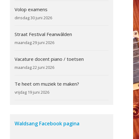
Volop examens
dinsdag 30 juni 2026
Straat Festival Feanwâlden
maandag 29 juni 2026
Vacature docent piano / toetsen
maandag 22 juni 2026
Te heet om muziek te maken?
vrijdag 19 juni 2026
Waldsang Facebook pagina