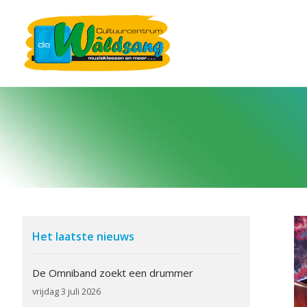
Het laatste nieuws
De Omniband zoekt een drummer
vrijdag 3 juli 2026