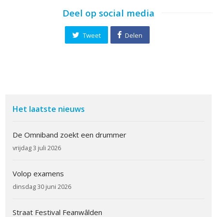
Deel op social media
Tweet
Delen
Het laatste nieuws
De Omniband zoekt een drummer
vrijdag 3 juli 2026
Volop examens
dinsdag 30 juni 2026
Straat Festival Feanwâlden