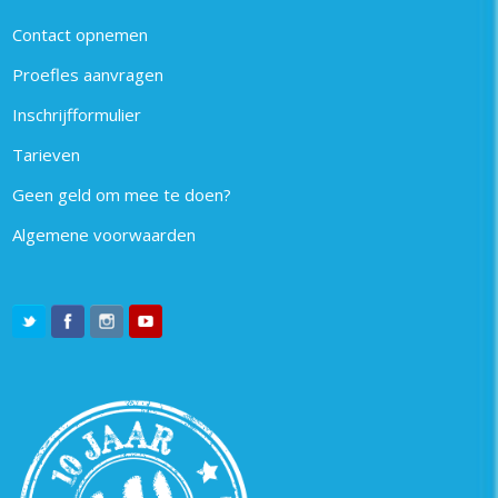
Contact opnemen
Proefles aanvragen
Inschrijfformulier
Tarieven
Geen geld om mee te doen?
Algemene voorwaarden