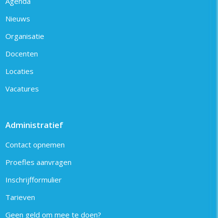
Agenda
Nieuws
Organisatie
Docenten
Locaties
Vacatures
Administratief
Contact opnemen
Proefles aanvragen
Inschrijfformulier
Tarieven
Geen geld om mee te doen?