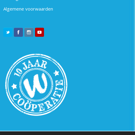
Algemene voorwaarden