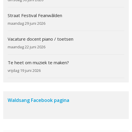
Straat Festival Feanwâlden
maandag 29 juni 2026
Vacature docent piano / toetsen
maandag 22 juni 2026
Te heet om muziek te maken?
vrijdag 19 juni 2026
Waldsang Facebook pagina