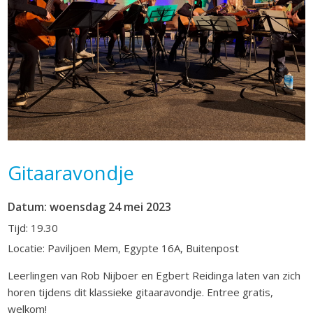
Gitaaravondje
Datum: woensdag 24 mei 2023
Tijd: 19.30
Locatie: Paviljoen Mem, Egypte 16A, Buitenpost
Leerlingen van Rob Nijboer en Egbert Reidinga laten van zich
horen tijdens dit klassieke gitaaravondje. Entree gratis,
welkom!