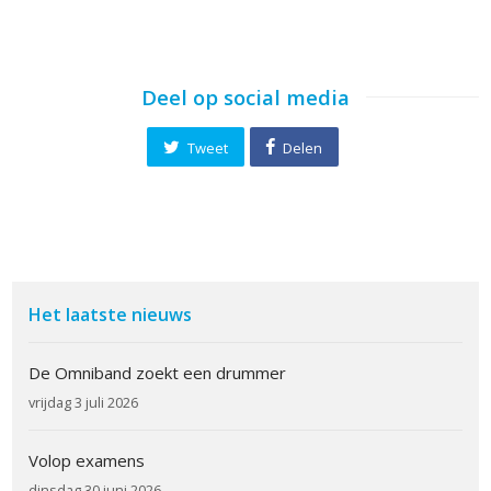
Deel op social media
Tweet
Delen
Het laatste nieuws
De Omniband zoekt een drummer
vrijdag 3 juli 2026
Volop examens
dinsdag 30 juni 2026