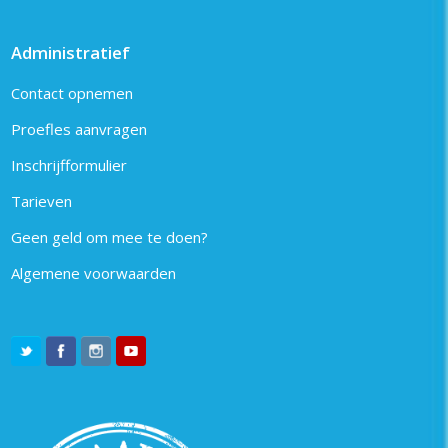
Administratief
Contact opnemen
Proefles aanvragen
Inschrijfformulier
Tarieven
Geen geld om mee te doen?
Algemene voorwaarden