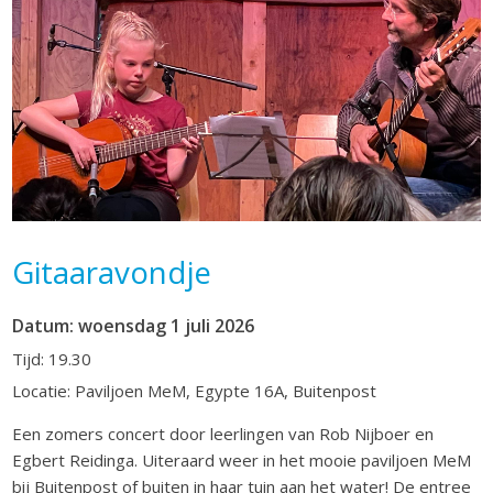
Gitaaravondje
Datum: woensdag 1 juli 2026
Tijd: 19.30
Locatie: Paviljoen MeM, Egypte 16A, Buitenpost
Een zomers concert door leerlingen van Rob Nijboer en
Egbert Reidinga. Uiteraard weer in het mooie paviljoen MeM
bij Buitenpost of buiten in haar tuin aan het water! De entree