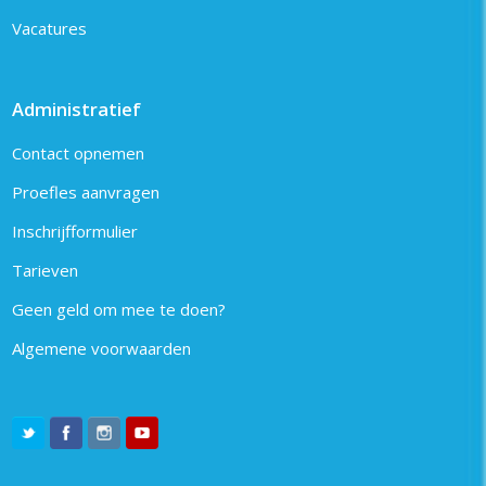
Vacatures
Administratief
Contact opnemen
Proefles aanvragen
Inschrijfformulier
Tarieven
Geen geld om mee te doen?
Algemene voorwaarden