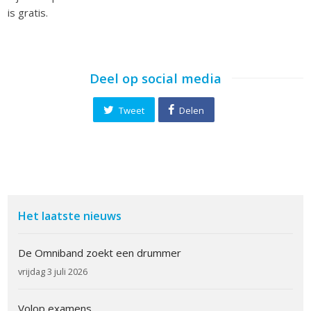
is gratis.
Deel op social media
Tweet
Delen
Het laatste nieuws
De Omniband zoekt een drummer
vrijdag 3 juli 2026
Volop examens