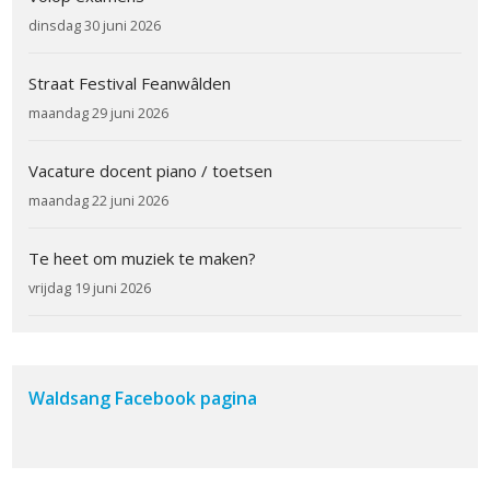
dinsdag 30 juni 2026
Straat Festival Feanwâlden
maandag 29 juni 2026
Vacature docent piano / toetsen
maandag 22 juni 2026
Te heet om muziek te maken?
vrijdag 19 juni 2026
Waldsang Facebook pagina