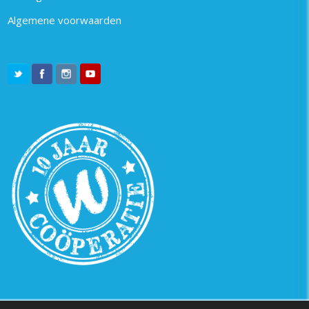
Algemene voorwaarden