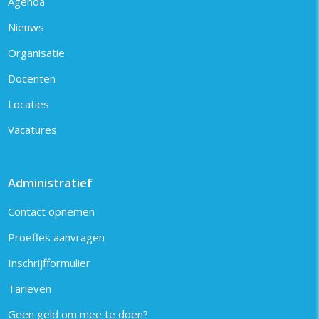
Agenda
Nieuws
Organisatie
Docenten
Locaties
Vacatures
Administratief
Contact opnemen
Proefles aanvragen
Inschrijfformulier
Tarieven
Geen geld om mee te doen?