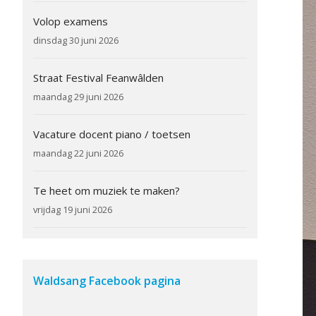
Volop examens
dinsdag 30 juni 2026
Straat Festival Feanwâlden
maandag 29 juni 2026
Vacature docent piano / toetsen
maandag 22 juni 2026
Te heet om muziek te maken?
vrijdag 19 juni 2026
Waldsang Facebook pagina