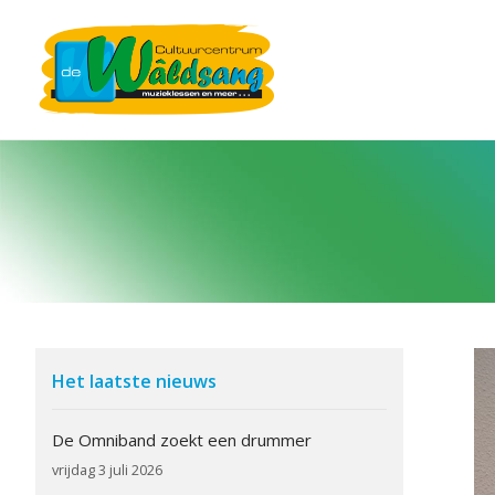
Het laatste nieuws
De Omniband zoekt een drummer
vrijdag 3 juli 2026